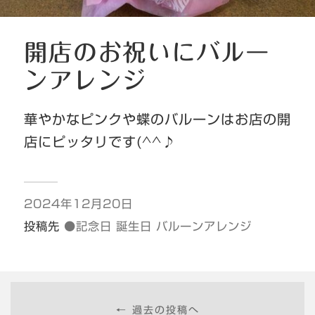
開店のお祝いにバルー
ンアレンジ
華やかなピンクや蝶のバルーンはお店の開
店にピッタリです(^^♪
2024年12月20日
投稿先
●記念日 誕生日 バルーンアレンジ
← 過去の投稿へ