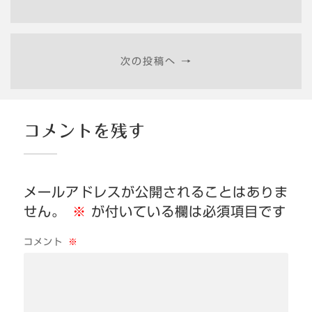
次の投稿へ →
コメントを残す
メールアドレスが公開されることはありま
せん。
※
が付いている欄は必須項目です
コメント
※