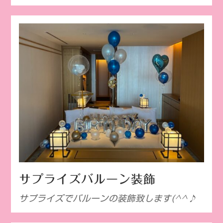
サプライズバルーン装飾
サプライズでバルーンの装飾致します(^^♪