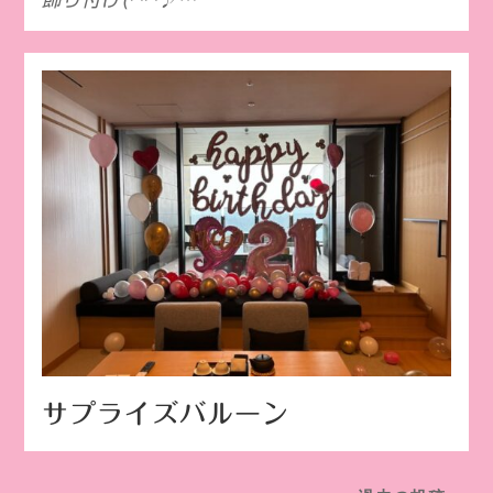
サプライズバルーン