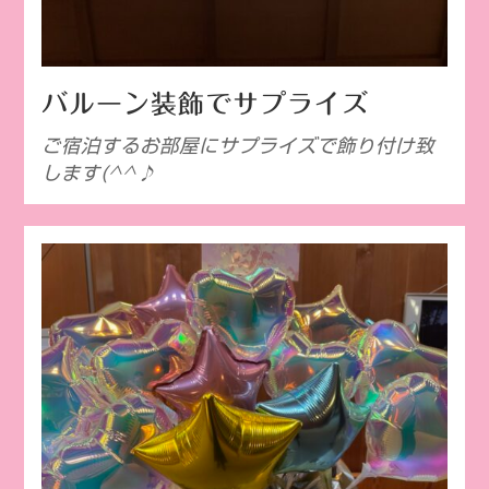
バルーン装飾でサプライズ
ご宿泊するお部屋にサプライズで飾り付け致
します(^^♪