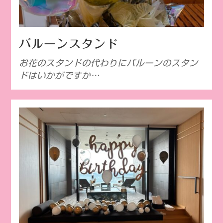
バルーンスタンド
お花のスタンドの代わりにバルーンのスタン
ドはいかがですか…