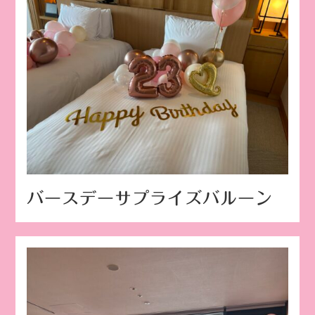
バースデーサプライズバルーン