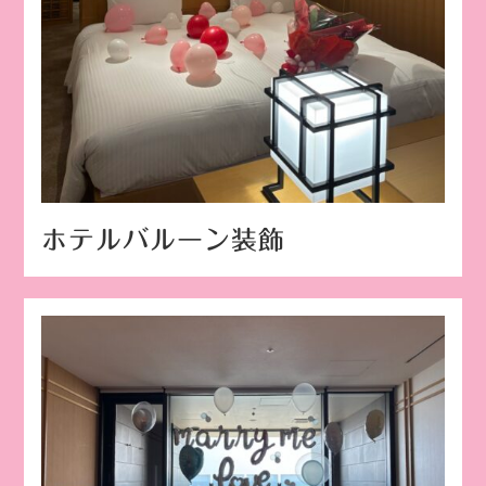
ホテルバルーン装飾