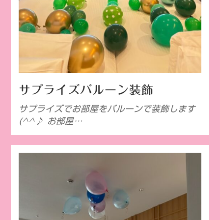
サプライズバルーン装飾
サプライズでお部屋をバルーンで装飾します
(^^♪ お部屋…