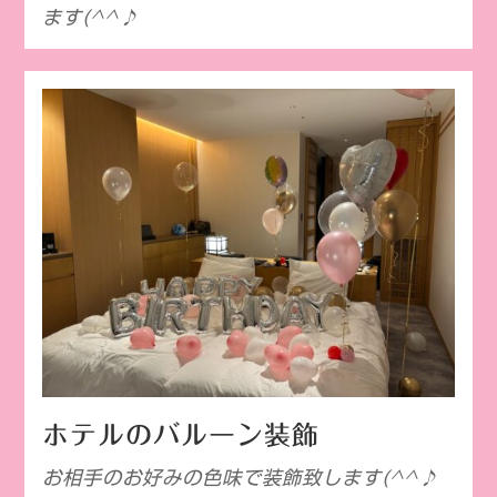
ます(^^♪
ホテルのバルーン装飾
お相手のお好みの色味で装飾致します(^^♪