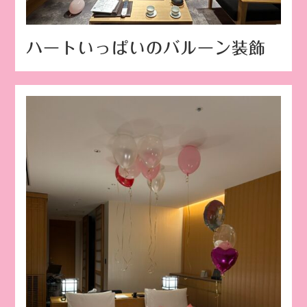
ハートいっぱいのバルーン装飾