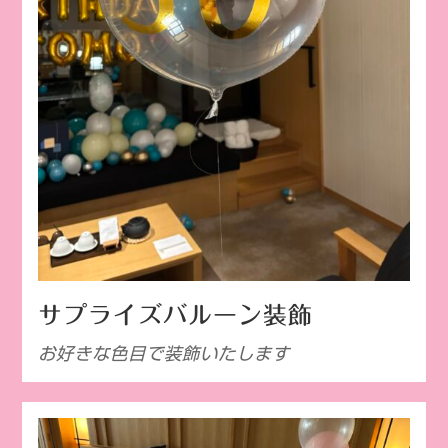
サプライズバルーン装飾
お好きな色目で装飾いたします