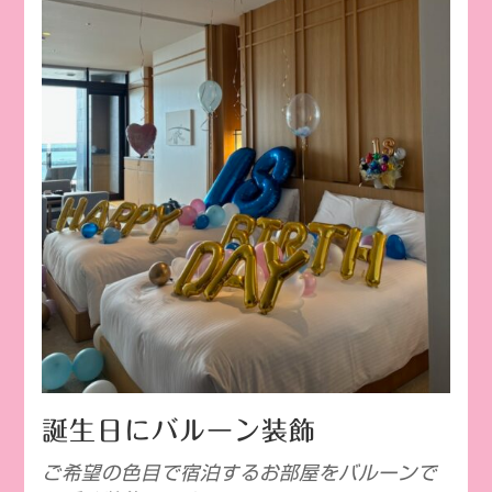
誕生日にバルーン装飾
ご希望の色目で宿泊するお部屋をバルーンで