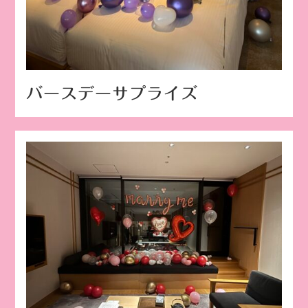
バースデーサプライズ