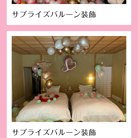
サプライズバルーン装飾
サプライズバルーン装飾