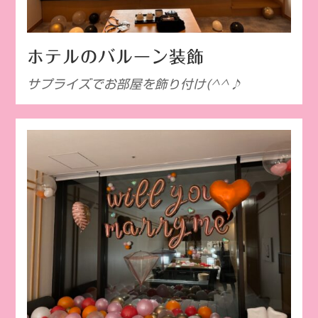
ホテルのバルーン装飾
サプライズでお部屋を飾り付け(^^♪