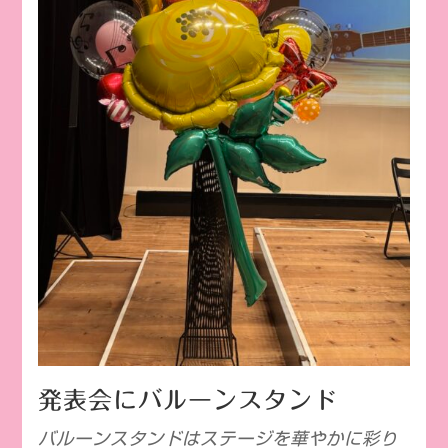
発表会にバルーンスタンド
バルーンスタンドはステージを華やかに彩り