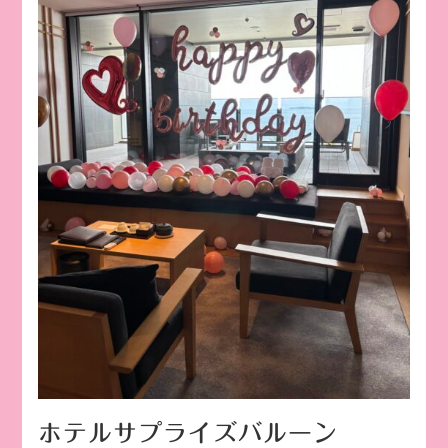
ホテルサプライズバルーン