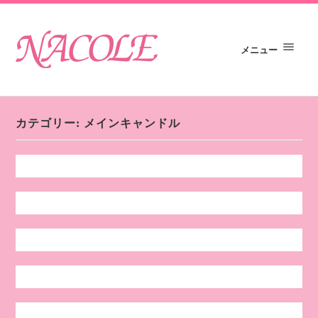
メニュー
カテゴリー:
メインキャンドル