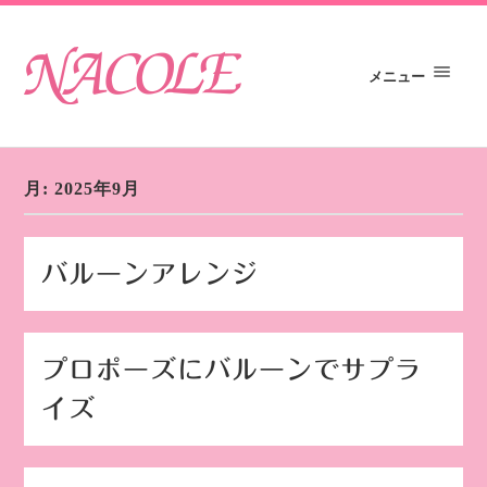
メニュー
月:
2025年9月
バルーンアレンジ
プロポーズにバルーンでサプラ
イズ