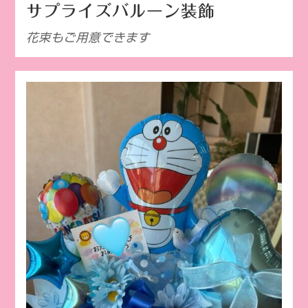
サプライズバルーン装飾
花束もご用意できます