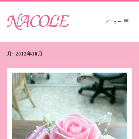
メニュー
月:
2012年10月