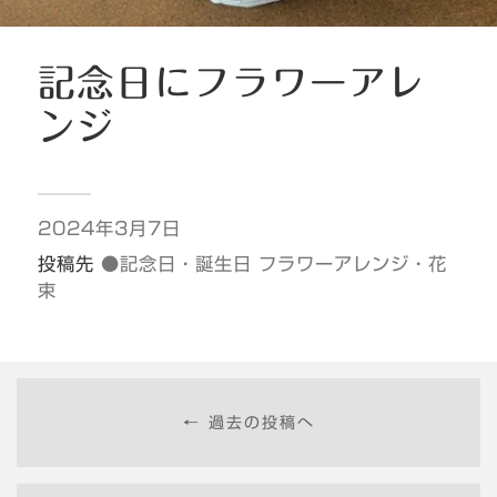
記念日にフラワーアレ
ンジ
2024年3月7日
投稿先
●記念日・誕生日 フラワーアレンジ・花
束
← 過去の投稿へ