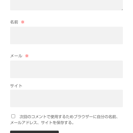
名前
※
メール
※
サイト
次回のコメントで使用するためブラウザーに自分の名前、
メールアドレス、サイトを保存する。