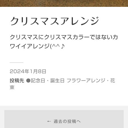
クリスマスアレンジ
クリスマスにクリスマスカラーではないカ
ワイイアレンジ(^^♪
2024年1月8日
投稿先
●記念日・誕生日 フラワーアレンジ・花
束
← 過去の投稿へ