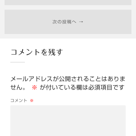
次の投稿へ →
コメントを残す
メールアドレスが公開されることはありま
せん。
※
が付いている欄は必須項目です
コメント
※