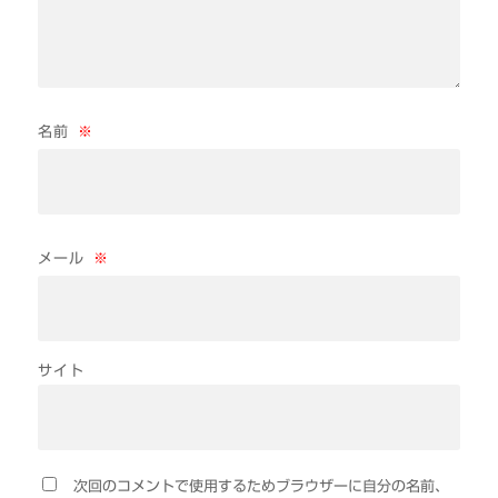
名前
※
メール
※
サイト
次回のコメントで使用するためブラウザーに自分の名前、