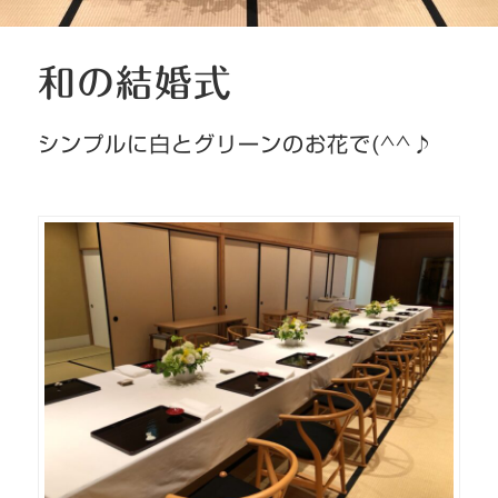
和の結婚式
シンプルに白とグリーンのお花で(^^♪