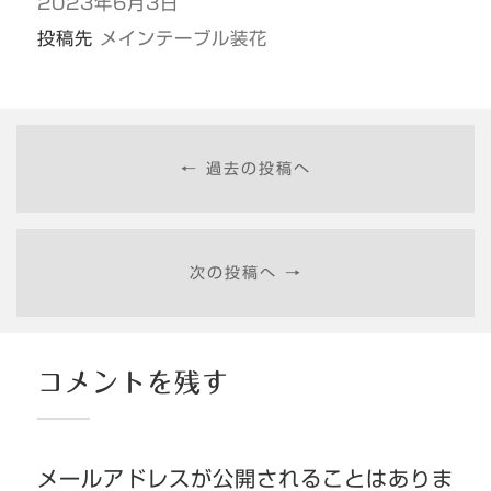
2023年6月3日
投稿先
メインテーブル装花
← 過去の投稿へ
次の投稿へ →
コメントを残す
メールアドレスが公開されることはありま