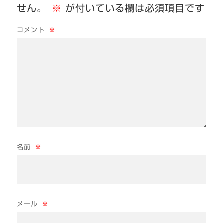
せん。
※
が付いている欄は必須項目です
コメント
※
名前
※
メール
※