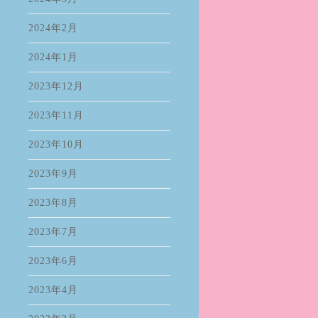
2024年2月
2024年1月
2023年12月
2023年11月
2023年10月
2023年9月
2023年8月
2023年7月
2023年6月
2023年4月