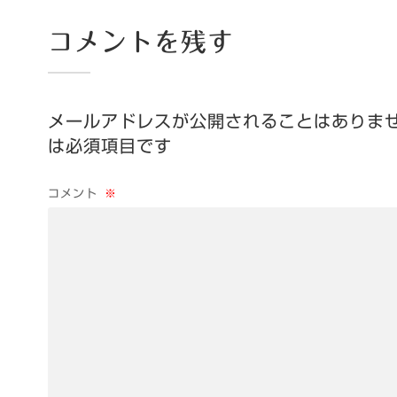
コメントを残す
メールアドレスが公開されることはありま
は必須項目です
コメント
※