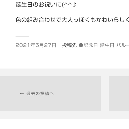
誕生日のお祝いに(^^♪
色の組み合わせで大人っぽくもかわいらし
2021年5月27日
投稿先
●記念日 誕生日 バル
← 過去の投稿へ