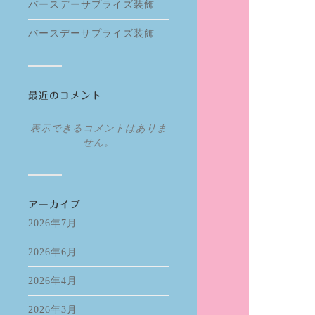
バースデーサプライズ装飾
バースデーサプライズ装飾
最近のコメント
表示できるコメントはありま
せん。
アーカイブ
2026年7月
2026年6月
2026年4月
2026年3月