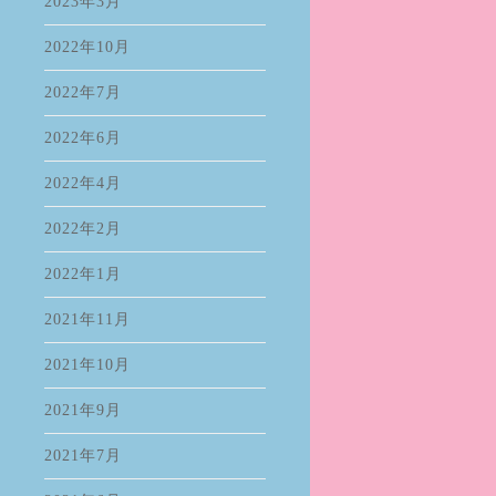
2023年3月
2022年10月
2022年7月
2022年6月
2022年4月
2022年2月
2022年1月
2021年11月
2021年10月
2021年9月
2021年7月