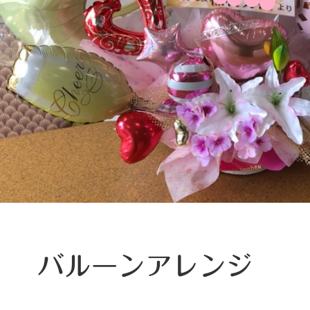
バルーンアレンジ