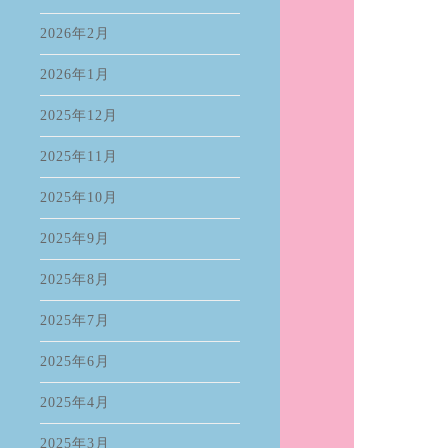
2026年2月
2026年1月
2025年12月
2025年11月
2025年10月
2025年9月
2025年8月
2025年7月
2025年6月
2025年4月
2025年3月