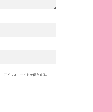
ールアドレス、サイトを保存する。