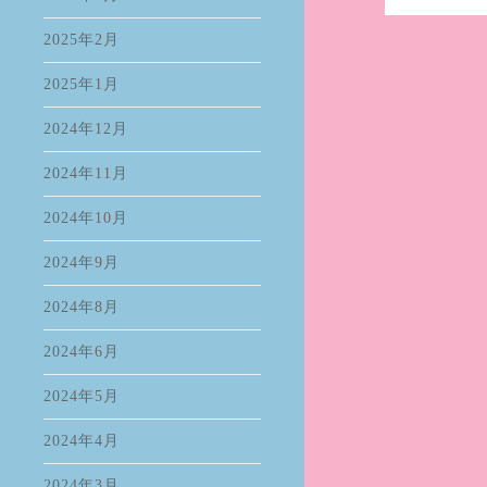
2025年2月
2025年1月
2024年12月
2024年11月
2024年10月
2024年9月
2024年8月
2024年6月
2024年5月
2024年4月
2024年3月