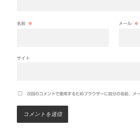
名前
※
メール
※
サイト
次回のコメントで使用するためブラウザーに自分の名前、メ