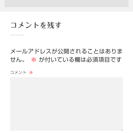
コメントを残す
メールアドレスが公開されることはありま
せん。
※
が付いている欄は必須項目です
コメント
※