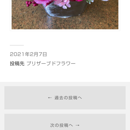
2021年2月7日
投稿先
プリザーブドフラワー
← 過去の投稿へ
次の投稿へ →