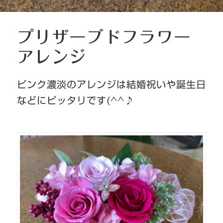
プリザーブドフラワー
アレンジ
ピンク濃淡のアレンジは結婚祝いや誕生日
などにピッタリです(^^♪