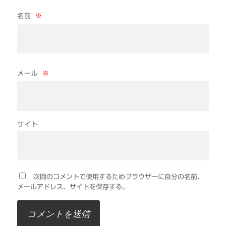
名前
※
メール
※
サイト
次回のコメントで使用するためブラウザーに自分の名前、
メールアドレス、サイトを保存する。