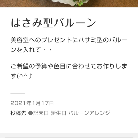
はさみ型バルーン
美容室へのプレゼントにハサミ型のバルー
ンを入れて・・
ご希望の予算や色目に合わせてお作りしま
す(^^♪
2021年1月17日
投稿先
●記念日 誕生日 バルーンアレンジ