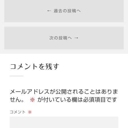
← 過去の投稿へ
次の投稿へ →
コメントを残す
メールアドレスが公開されることはありま
せん。
※
が付いている欄は必須項目です
コメント
※