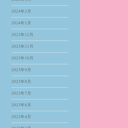
2024年2月
2024年1月
2023年12月
2023年11月
2023年10月
2023年9月
2023年8月
2023年7月
2023年6月
2023年4月