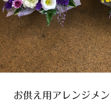
お供え用アレンジメン