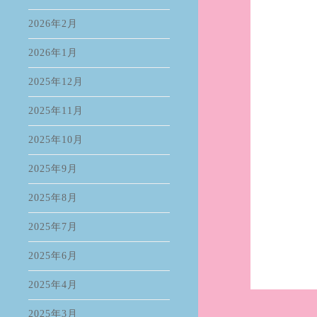
2026年2月
2026年1月
2025年12月
2025年11月
2025年10月
2025年9月
2025年8月
2025年7月
2025年6月
2025年4月
2025年3月