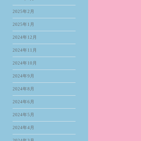
2025年2月
2025年1月
2024年12月
2024年11月
2024年10月
2024年9月
2024年8月
2024年6月
2024年5月
2024年4月
2024年3月