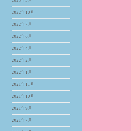
2023年3月
2022年10月
2022年7月
2022年6月
2022年4月
2022年2月
2022年1月
2021年11月
2021年10月
2021年9月
2021年7月