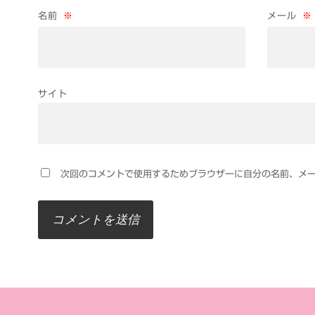
名前
※
メール
※
サイト
次回のコメントで使用するためブラウザーに自分の名前、メ