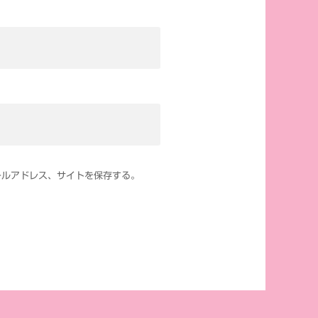
ールアドレス、サイトを保存する。