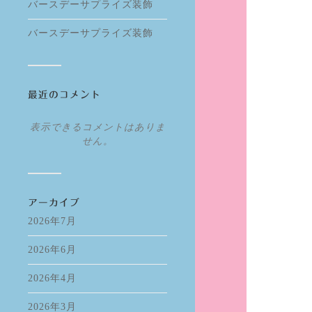
バースデーサプライズ装飾
バースデーサプライズ装飾
最近のコメント
表示できるコメントはありま
せん。
アーカイブ
2026年7月
2026年6月
2026年4月
2026年3月