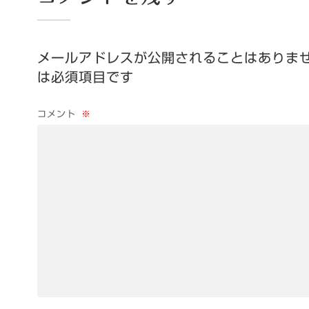
メールアドレスが公開されることはありま
は必須項目です
コメント
※