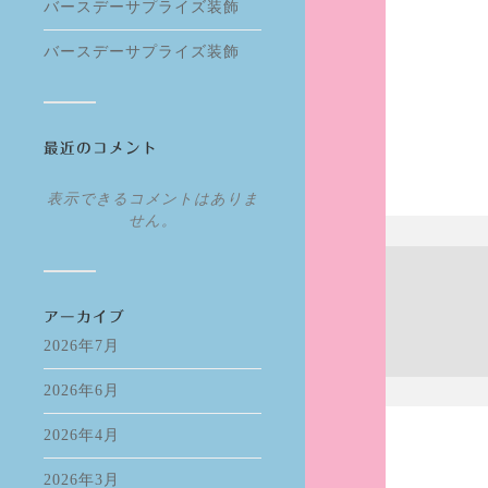
バースデーサプライズ装飾
バースデーサプライズ装飾
最近のコメント
表示できるコメントはありま
せん。
アーカイブ
2026年7月
2026年6月
2026年4月
2026年3月