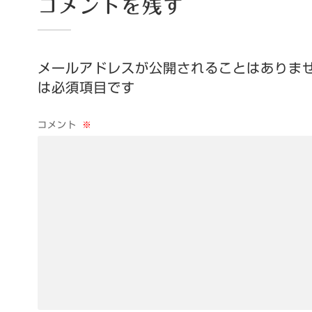
コメントを残す
メールアドレスが公開されることはありま
は必須項目です
コメント
※