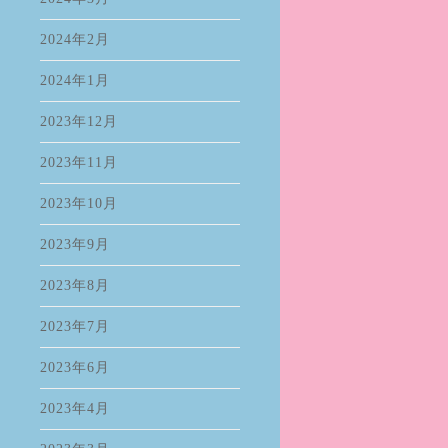
2024年2月
2024年1月
2023年12月
2023年11月
2023年10月
2023年9月
2023年8月
2023年7月
2023年6月
2023年4月