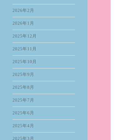
2026年2月
2026年1月
2025年12月
2025年11月
2025年10月
2025年9月
2025年8月
2025年7月
2025年6月
2025年4月
2025年3月