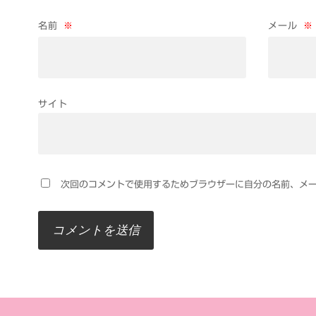
名前
※
メール
※
サイト
次回のコメントで使用するためブラウザーに自分の名前、メ