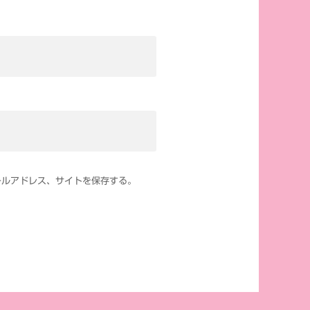
ールアドレス、サイトを保存する。