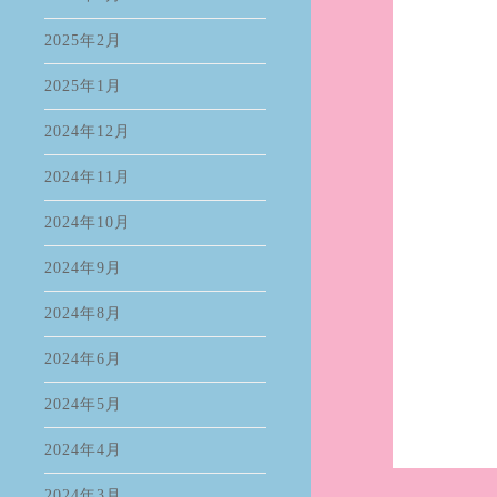
2025年2月
2025年1月
2024年12月
2024年11月
2024年10月
2024年9月
2024年8月
2024年6月
2024年5月
2024年4月
2024年3月