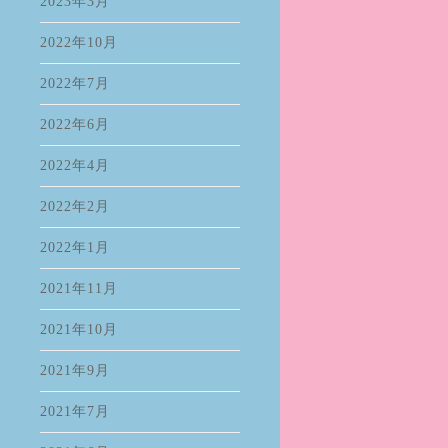
2023年3月
2022年10月
2022年7月
2022年6月
2022年4月
2022年2月
2022年1月
2021年11月
2021年10月
2021年9月
2021年7月