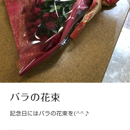
バラの花束
記念日にはバラの花束を(^^♪