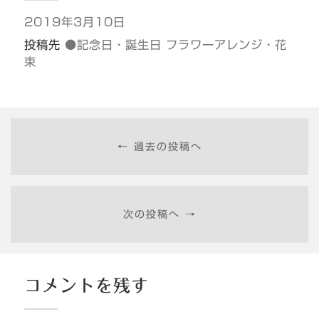
2019年3月10日
投稿先
●記念日・誕生日 フラワーアレンジ・花
束
← 過去の投稿へ
次の投稿へ →
コメントを残す