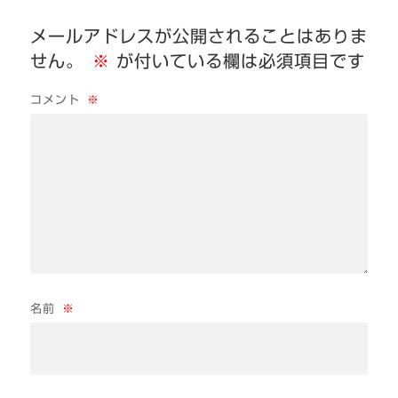
メールアドレスが公開されることはありま
せん。
※
が付いている欄は必須項目です
コメント
※
名前
※