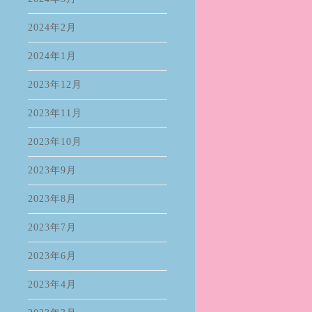
2024年2月
2024年1月
2023年12月
2023年11月
2023年10月
2023年9月
2023年8月
2023年7月
2023年6月
2023年4月