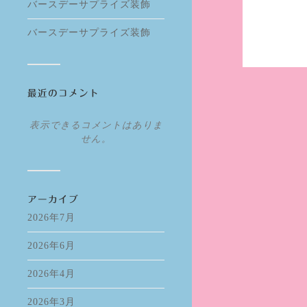
バースデーサプライズ装飾
バースデーサプライズ装飾
最近のコメント
表示できるコメントはありま
せん。
アーカイブ
2026年7月
2026年6月
2026年4月
2026年3月