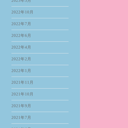
2023年3月
2022年10月
2022年7月
2022年6月
2022年4月
2022年2月
2022年1月
2021年11月
2021年10月
2021年9月
2021年7月