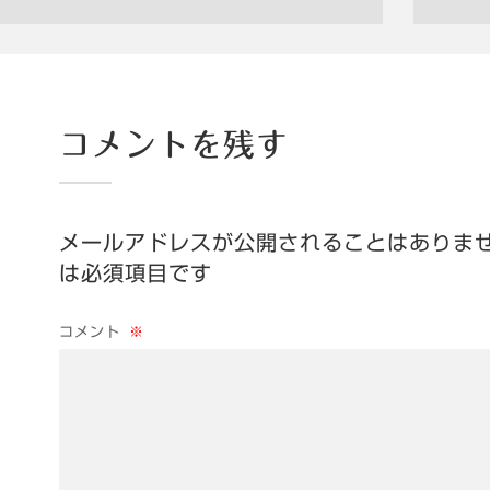
コメントを残す
メールアドレスが公開されることはありま
は必須項目です
コメント
※