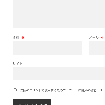
名前
※
メール
※
サイト
次回のコメントで使用するためブラウザーに自分の名前、メ