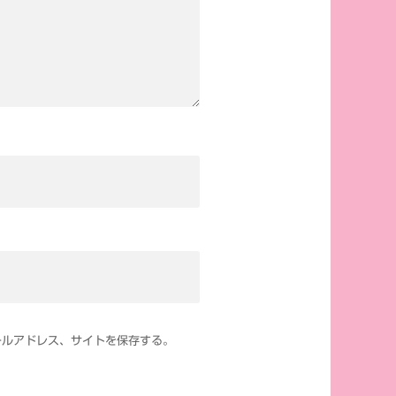
ールアドレス、サイトを保存する。