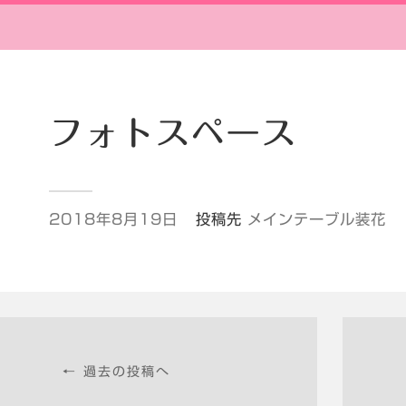
フォトスペース
2018年8月19日
投稿先
メインテーブル装花
← 過去の投稿へ