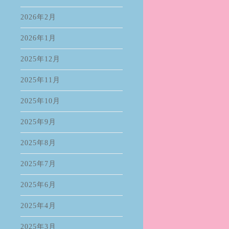
2026年2月
2026年1月
2025年12月
2025年11月
2025年10月
2025年9月
2025年8月
2025年7月
2025年6月
2025年4月
2025年3月