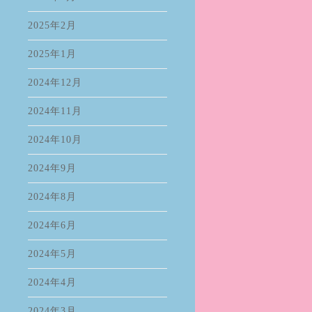
2025年2月
2025年1月
2024年12月
2024年11月
2024年10月
2024年9月
2024年8月
2024年6月
2024年5月
2024年4月
2024年3月