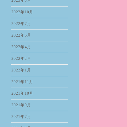
2023年3月
2022年10月
2022年7月
2022年6月
2022年4月
2022年2月
2022年1月
2021年11月
2021年10月
2021年9月
2021年7月