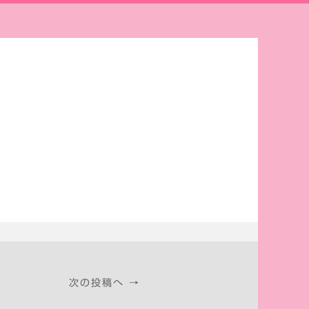
次の投稿へ →