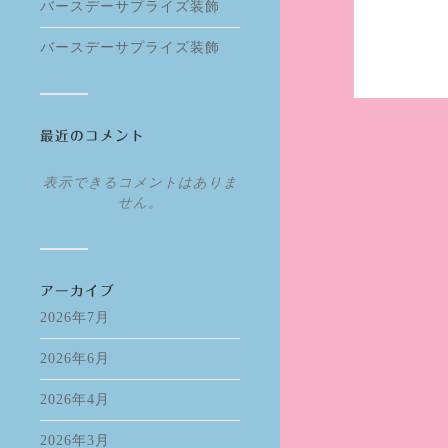
バースデーサプライズ装飾
バースデーサプライズ装飾
最近のコメント
表示できるコメントはありま
せん。
アーカイブ
2026年7月
2026年6月
2026年4月
2026年3月