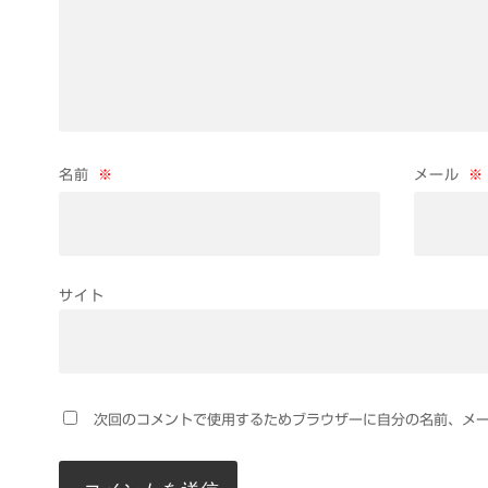
名前
※
メール
※
サイト
次回のコメントで使用するためブラウザーに自分の名前、メ