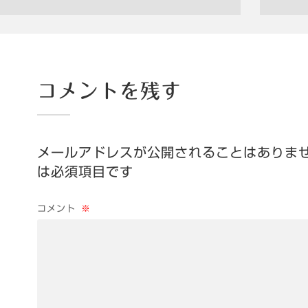
コメントを残す
メールアドレスが公開されることはありま
は必須項目です
コメント
※