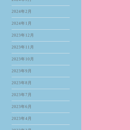
2024年2月
2024年1月
2023年12月
2023年11月
2023年10月
2023年9月
2023年8月
2023年7月
2023年6月
2023年4月