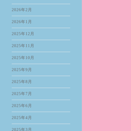
2026年2月
2026年1月
2025年12月
2025年11月
2025年10月
2025年9月
2025年8月
2025年7月
2025年6月
2025年4月
2025年3月