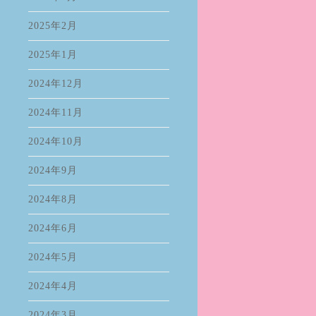
2025年2月
2025年1月
2024年12月
2024年11月
2024年10月
2024年9月
2024年8月
2024年6月
2024年5月
2024年4月
2024年3月