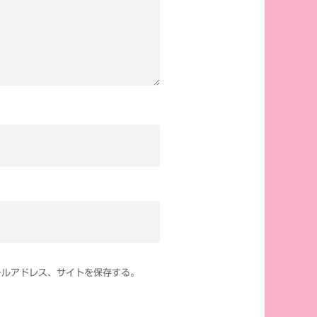
ールアドレス、サイトを保存する。