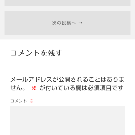
次の投稿へ →
コメントを残す
メールアドレスが公開されることはありま
せん。
※
が付いている欄は必須項目です
コメント
※