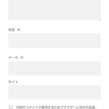
名前
※
メール
※
サイト
次回のコメントで使用するためブラウザーに自分の名前、