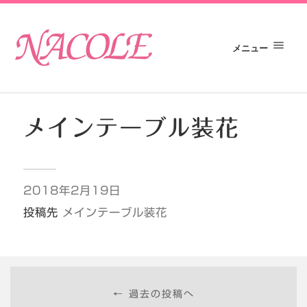
メニュー
メインテーブル装花
2018年2月19日
投稿先
メインテーブル装花
← 過去の投稿へ