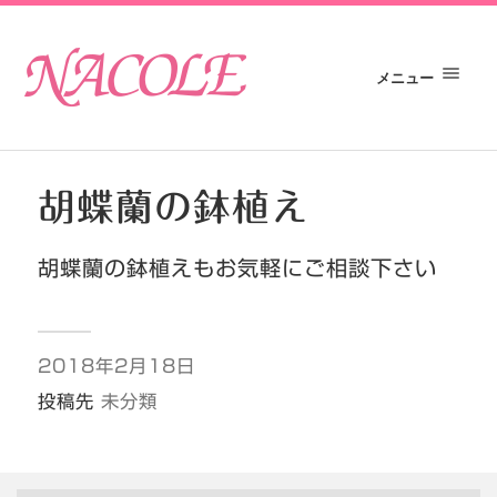
メニュー
胡蝶蘭の鉢植え
胡蝶蘭の鉢植えもお気軽にご相談下さい
2018年2月18日
投稿先
未分類