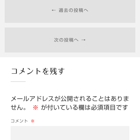
← 過去の投稿へ
次の投稿へ →
コメントを残す
メールアドレスが公開されることはありま
せん。
※
が付いている欄は必須項目です
コメント
※