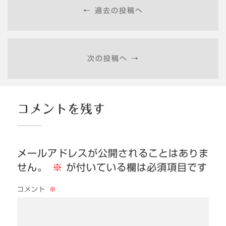
← 過去の投稿へ
次の投稿へ →
コメントを残す
メールアドレスが公開されることはありま
せん。
※
が付いている欄は必須項目です
コメント
※