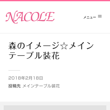
メニュー
森のイメージ☆メイン
テーブル装花
2018年2月18日
投稿先
メインテーブル装花