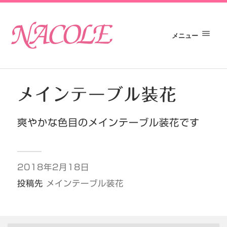
メニュー
メインテーブル装花
爽やかな色目のメインテーブル装花です
2018年2月18日
投稿先
メインテーブル装花