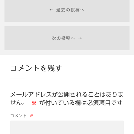
← 過去の投稿へ
次の投稿へ →
コメントを残す
メールアドレスが公開されることはありま
せん。
※
が付いている欄は必須項目です
コメント
※