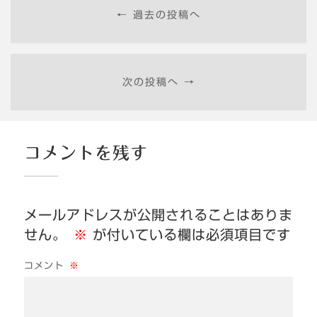
← 過去の投稿へ
次の投稿へ →
コメントを残す
メールアドレスが公開されることはありま
せん。
※
が付いている欄は必須項目です
コメント
※