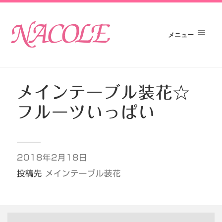
メニュー
メインテーブル装花☆
フルーツいっぱい
2018年2月18日
投稿先
メインテーブル装花