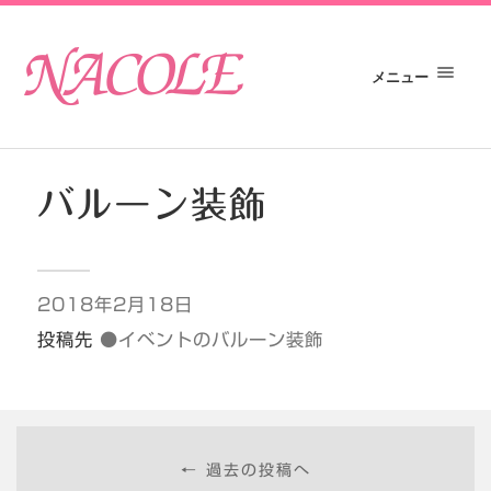
メニュー
バルーン装飾
2018年2月18日
投稿先
●イベントのバルーン装飾
← 過去の投稿へ