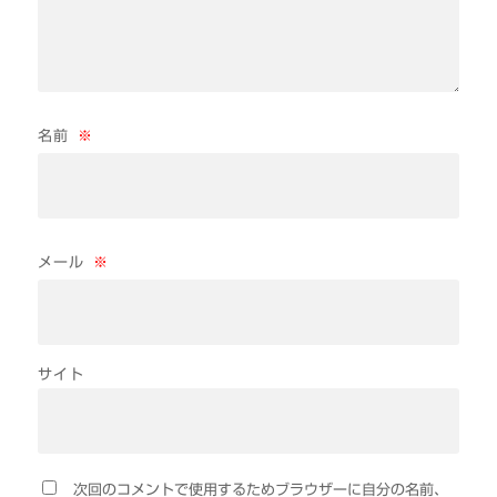
名前
※
メール
※
サイト
次回のコメントで使用するためブラウザーに自分の名前、