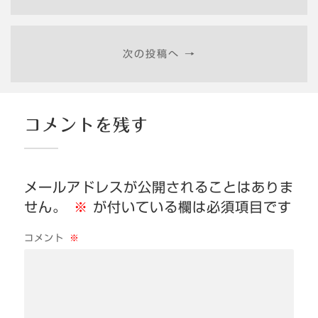
次の投稿へ →
コメントを残す
メールアドレスが公開されることはありま
せん。
※
が付いている欄は必須項目です
コメント
※