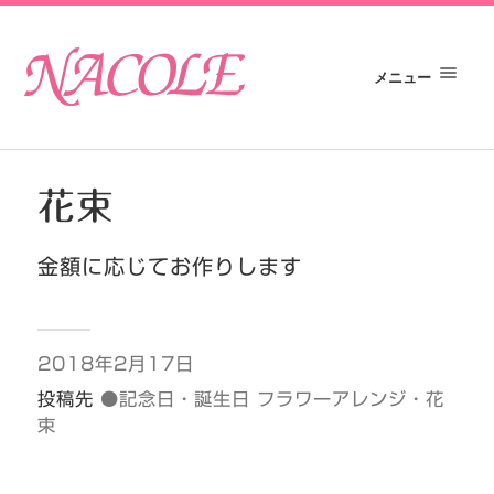
メニュー
花束
金額に応じてお作りします
2018年2月17日
投稿先
●記念日・誕生日 フラワーアレンジ・花
束