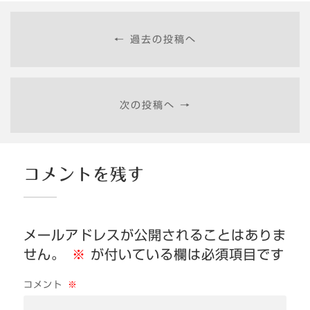
← 過去の投稿へ
次の投稿へ →
コメントを残す
メールアドレスが公開されることはありま
せん。
※
が付いている欄は必須項目です
コメント
※