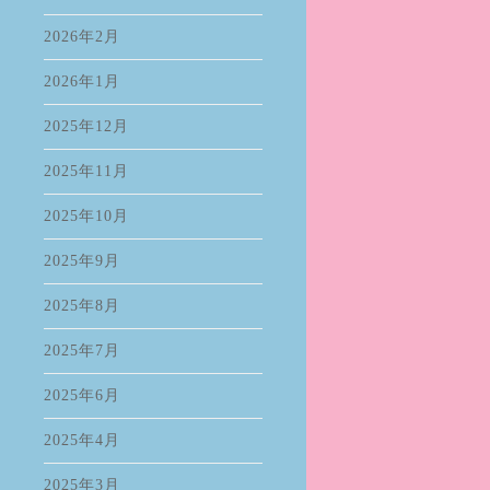
2026年2月
2026年1月
2025年12月
2025年11月
2025年10月
2025年9月
2025年8月
2025年7月
2025年6月
2025年4月
2025年3月