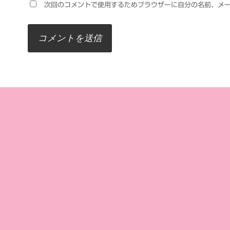
次回のコメントで使用するためブラウザーに自分の名前、メ