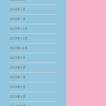
2024年2月
2024年1月
2023年12月
2023年11月
2023年10月
2023年9月
2023年8月
2023年7月
2023年6月
2023年4月