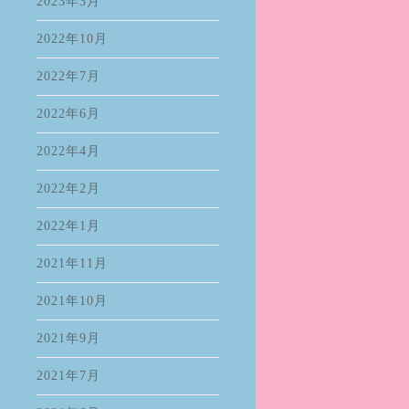
2023年3月
2022年10月
2022年7月
2022年6月
2022年4月
2022年2月
2022年1月
2021年11月
2021年10月
2021年9月
2021年7月