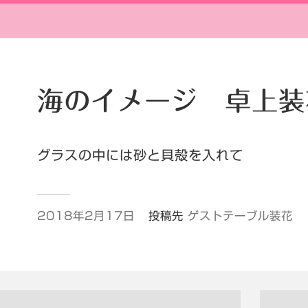
海のイメージ 卓上装
グラスの中には砂と貝殻を入れて
2018年2月17日
投稿先
ゲストテーブル装花