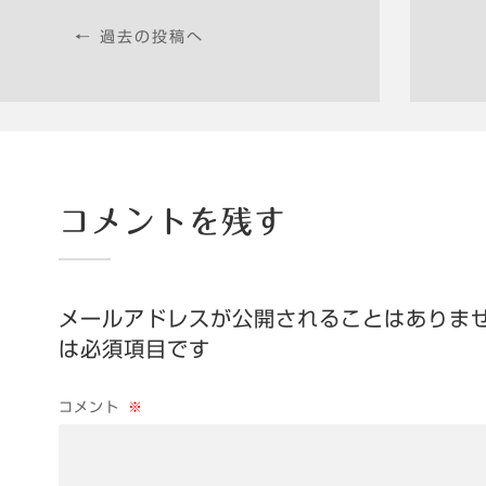
← 過去の投稿へ
コメントを残す
メールアドレスが公開されることはありま
は必須項目です
コメント
※