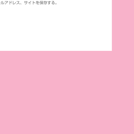
ールアドレス、サイトを保存する。