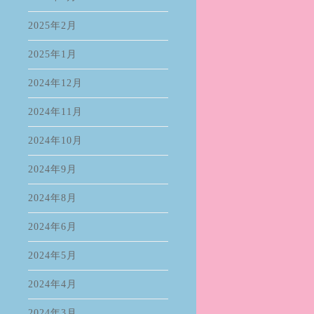
2025年2月
2025年1月
2024年12月
2024年11月
2024年10月
2024年9月
2024年8月
2024年6月
2024年5月
2024年4月
2024年3月