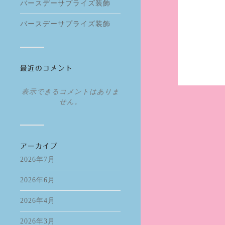
バースデーサプライズ装飾
バースデーサプライズ装飾
最近のコメント
表示できるコメントはありま
せん。
アーカイブ
2026年7月
2026年6月
2026年4月
2026年3月