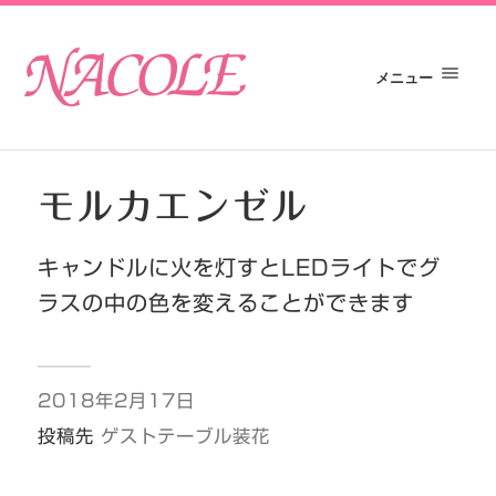
メニュー
モルカエンゼル
キャンドルに火を灯すとLEDライトでグ
ラスの中の色を変えることができます
2018年2月17日
投稿先
ゲストテーブル装花