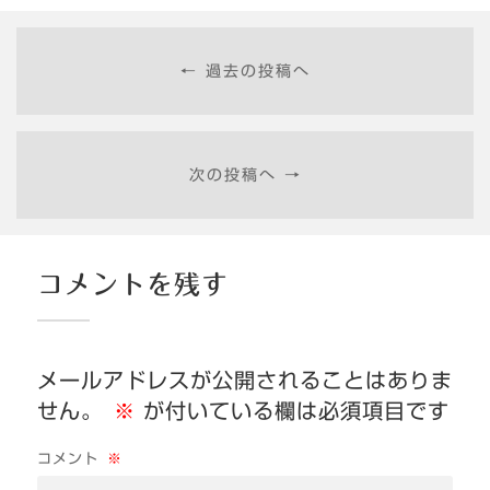
← 過去の投稿へ
次の投稿へ →
コメントを残す
メールアドレスが公開されることはありま
せん。
※
が付いている欄は必須項目です
コメント
※