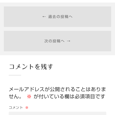
← 過去の投稿へ
次の投稿へ →
コメントを残す
メールアドレスが公開されることはありま
せん。
※
が付いている欄は必須項目です
コメント
※