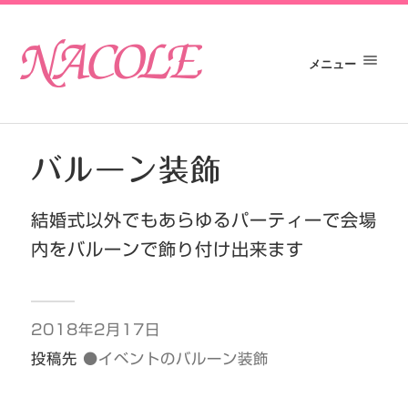
メニュー
バルーン装飾
結婚式以外でもあらゆるパーティーで会場
内をバルーンで飾り付け出来ます
2018年2月17日
投稿先
●イベントのバルーン装飾