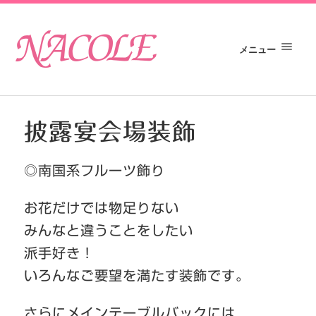
メニュー
披露宴会場装飾
◎南国系フルーツ飾り
お花だけでは物足りない
みんなと違うことをしたい
派手好き！
いろんなご要望を満たす装飾です。
さらにメインテーブルバックには