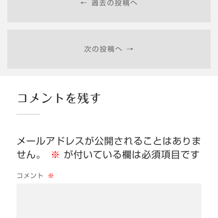
← 過去の投稿へ
次の投稿へ →
コメントを残す
メールアドレスが公開されることはありま
せん。
※
が付いている欄は必須項目です
コメント
※