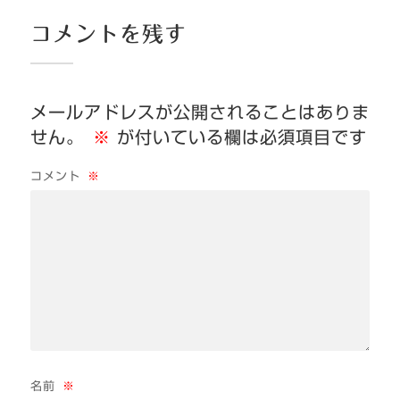
コメントを残す
メールアドレスが公開されることはありま
せん。
※
が付いている欄は必須項目です
コメント
※
名前
※