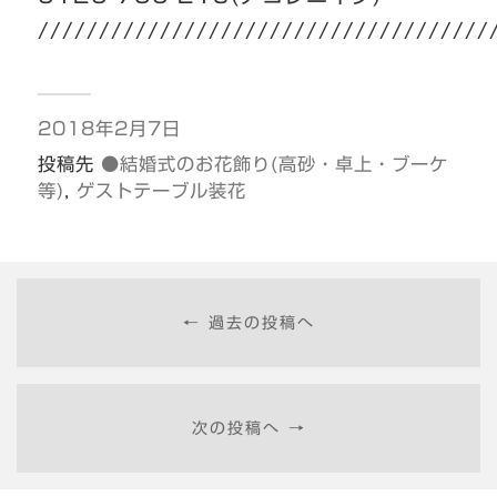
/////////////////////////////////////
2018年2月7日
投稿先
●結婚式のお花飾り(高砂・卓上・ブーケ
等)
,
ゲストテーブル装花
← 過去の投稿へ
次の投稿へ →