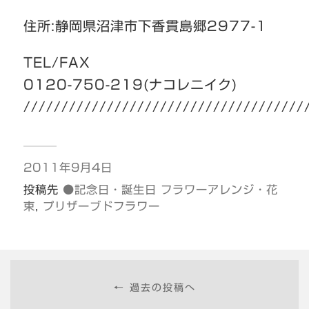
住所:静岡県沼津市下香貫島郷2977-1
TEL/FAX
0120-750-219(ナコレニイク)
/////////////////////////////////////
2011年9月4日
投稿先
●記念日・誕生日 フラワーアレンジ・花
束
,
プリザーブドフラワー
← 過去の投稿へ