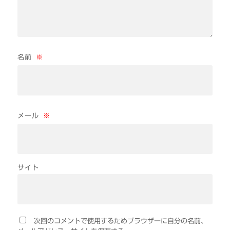
名前
※
メール
※
サイト
次回のコメントで使用するためブラウザーに自分の名前、