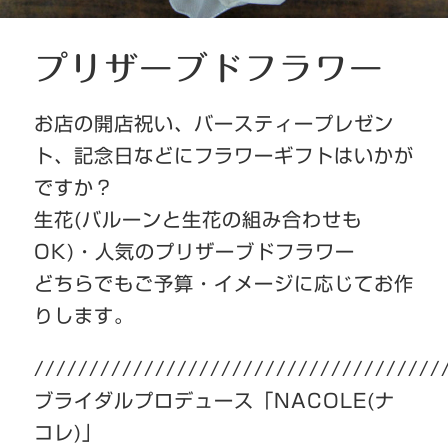
プリザーブドフラワー
お店の開店祝い、バースティープレゼン
ト、記念日などにフラワーギフトはいかが
ですか？
生花(バルーンと生花の組み合わせも
OK)・人気のプリザーブドフラワー
どちらでもご予算・イメージに応じてお作
りします。
/////////////////////////////////////
ブライダルプロデュース「NACOLE(ナ
コレ)」