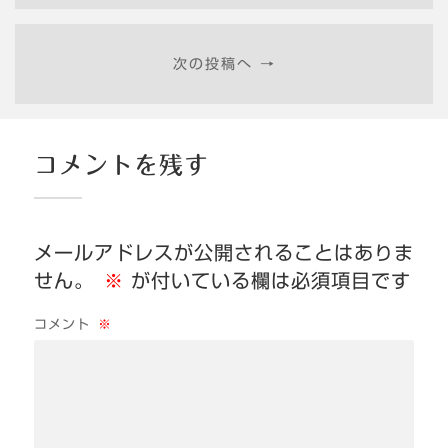
次の投稿へ →
コメントを残す
メールアドレスが公開されることはありま
せん。
※
が付いている欄は必須項目です
コメント
※